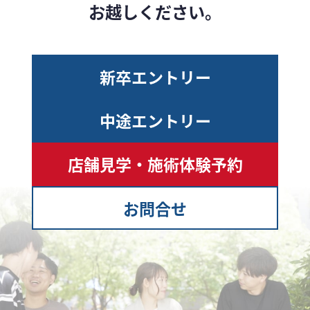
お越しください。
新卒エントリー
中途エントリー
店舗見学・施術体験予約
お問合せ