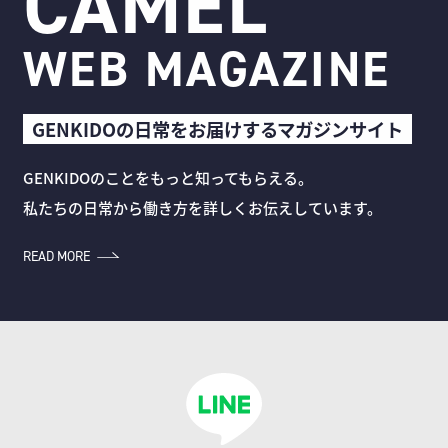
CAMEL
WEB MAGAZINE
GENKIDOの日常をお届けするマガジンサイト
GENKIDOのことをもっと知ってもらえる。
私たちの日常から働き方を詳しくお伝えしています。
READ MORE