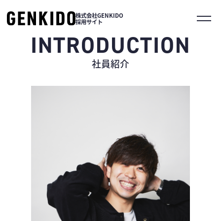
株式会社GENKIDO
採用サイト
INTRODUCTION
社員紹介