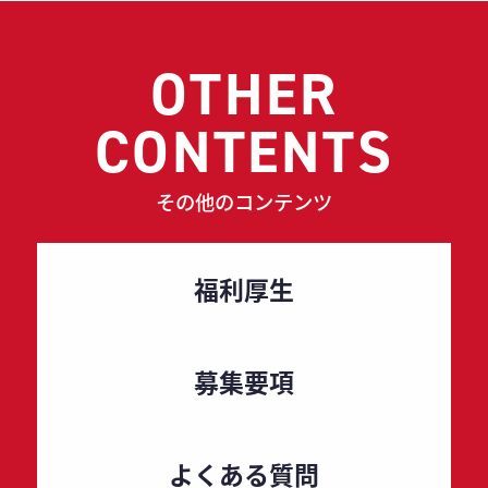
OTHER
CONTENTS
その他のコンテンツ
福利厚生
募集要項
よくある質問