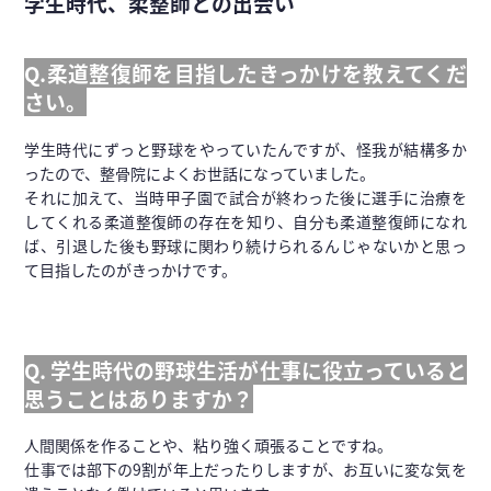
学生時代、柔整師との出会い
Q.柔道整復師を目指したきっかけを教えてくだ
さい。
学生時代にずっと野球をやっていたんですが、怪我が結構多か
ったので、整骨院によくお世話になっていました。
それに加えて、当時甲子園で試合が終わった後に選手に治療を
してくれる柔道整復師の存在を知り、自分も柔道整復師になれ
ば、引退した後も野球に関わり続けられるんじゃないかと思っ
て目指したのがきっかけです。
Q. 学生時代の野球生活が仕事に役立っていると
思うことはありますか？
人間関係を作ることや、粘り強く頑張ることですね。
仕事では部下の9割が年上だったりしますが、お互いに変な気を