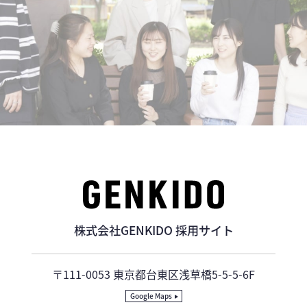
株式会社GENKIDO 採用サイト
〒111-0053 東京都台東区浅草橋5-5-5-6F
Google Maps