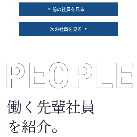
前の社員を見る
次の社員を見る
働く先輩社員
を紹介。