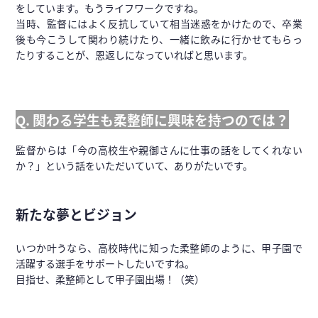
をしています。もうライフワークですね。
当時、監督にはよく反抗していて相当迷惑をかけたので、卒業
後も今こうして関わり続けたり、一緒に飲みに行かせてもらっ
たりすることが、恩返しになっていればと思います。
Q. 関わる学生も柔整師に興味を持つのでは？
監督からは「今の高校生や親御さんに仕事の話をしてくれない
か？」という話をいただいていて、ありがたいです。
新たな夢とビジョン
いつか叶うなら、高校時代に知った柔整師のように、甲子園で
活躍する選手をサポートしたいですね。
目指せ、柔整師として甲子園出場！（笑）