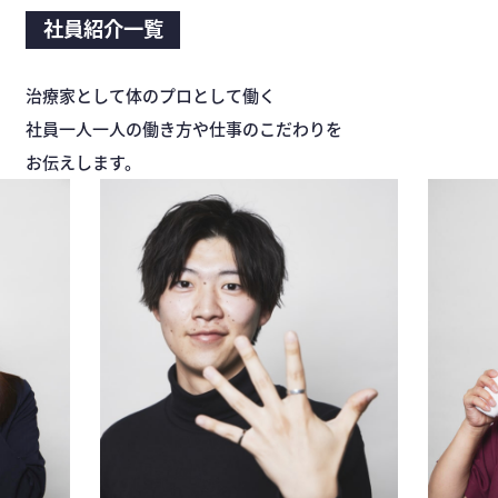
社員紹介一覧
治療家として体のプロとして働く
社員一人一人の働き方や仕事のこだわりを
お伝えします。