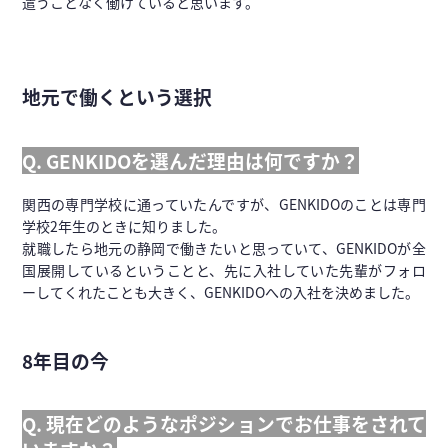
遣うことなく働けていると思います。
地元で働くという選択
Q. GENKIDOを選んだ理由は何ですか？
関西の専門学校に通っていたんですが、GENKIDOのことは専門
学校2年生のときに知りました。
就職したら地元の静岡で働きたいと思っていて、GENKIDOが全
国展開しているということと、先に入社していた先輩がフォロ
ーしてくれたことも大きく、GENKIDOへの入社を決めました。
8年目の今
Q. 現在どのようなポジションでお仕事をされて