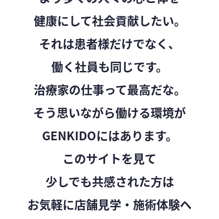
健康にして社会貢献したい。
それは患者様だけでなく、
働く社員も同じです。
治療家の仕事って最高だな。
そう思いながら働ける環境が
GENKIDOにはあります。
このサイトを見て
少しでも共感された方は
お気軽に店舗見学・施術体験へ