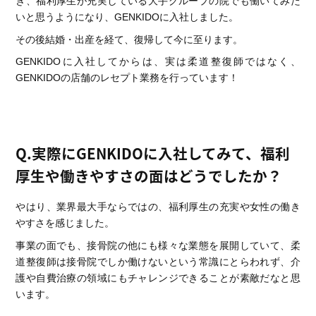
き、福利厚生が充実している大手グループの院でも働いてみた
いと思うようになり、GENKIDOに入社しました。
その後結婚・出産を経て、復帰して今に至ります。
GENKIDOに入社してからは、実は柔道整復師ではなく、
GENKIDOの店舗のレセプト業務を行っています！
Q.実際にGENKIDOに入社してみて、福利
厚生や働きやすさの面はどうでしたか？
やはり、業界最大手ならではの、福利厚生の充実や女性の働き
やすさを感じました。
事業の面でも、接骨院の他にも様々な業態を展開していて、柔
道整復師は接骨院でしか働けないという常識にとらわれず、介
護や自費治療の領域にもチャレンジできることが素敵だなと思
います。