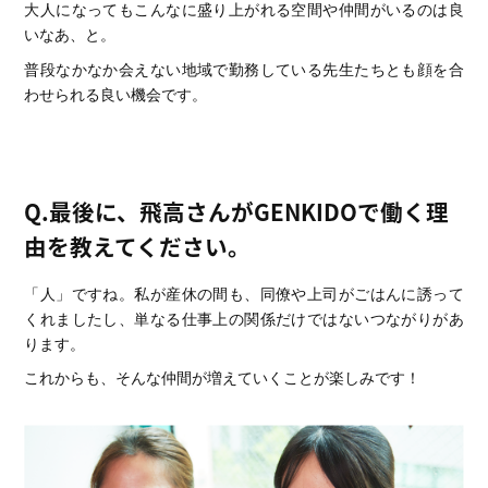
大人になってもこんなに盛り上がれる空間や仲間がいるのは良
いなあ、と。
普段なかなか会えない地域で勤務している先生たちとも顔を合
わせられる良い機会です。
Q.最後に、飛高さんがGENKIDOで働く理
由を教えてください。
「人」ですね。私が産休の間も、同僚や上司がごはんに誘って
くれましたし、単なる仕事上の関係だけではないつながりがあ
ります。
これからも、そんな仲間が増えていくことが楽しみです！