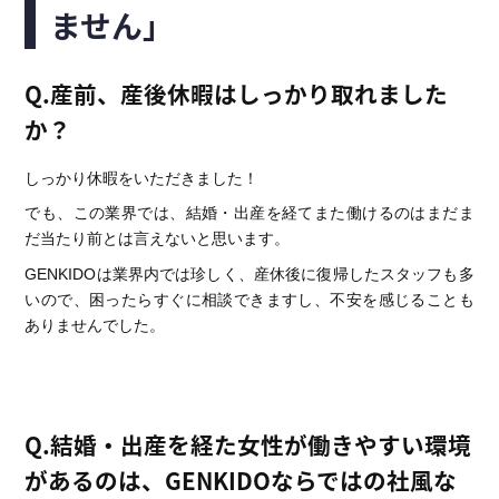
ません」
Q.産前、産後休暇はしっかり取れました
か？
しっかり休暇をいただきました！
でも、この業界では、結婚・出産を経てまた働けるのはまだま
だ当たり前とは言えないと思います。
GENKIDOは業界内では珍しく、産休後に復帰したスタッフも多
いので、困ったらすぐに相談できますし、不安を感じることも
ありませんでした。
Q.結婚・出産を経た女性が働きやすい環境
があるのは、GENKIDOならではの社風な