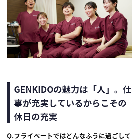
GENKIDOの魅力は「人」。仕
事が充実しているからこその
休日の充実
Q.プライベートではどんなふうに過ごして