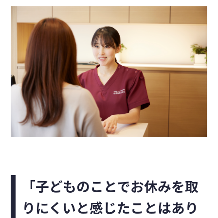
「子どものことでお休みを取
りにくいと感じたことはあり