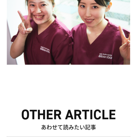
OTHER ARTICLE
あわせて読みたい記事