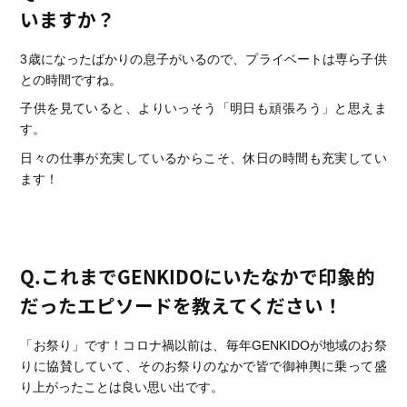
いますか？
3歳になったばかりの息子がいるので、プライベートは専ら子供
との時間ですね。
子供を見ていると、よりいっそう「明日も頑張ろう」と思えま
す。
日々の仕事が充実しているからこそ、休日の時間も充実してい
ます！
Q.これまでGENKIDOにいたなかで印象的
だったエピソードを教えてください！
「お祭り」です！コロナ禍以前は、毎年GENKIDOが地域のお祭
りに協賛していて、そのお祭りのなかで皆で御神輿に乗って盛
り上がったことは良い思い出です。